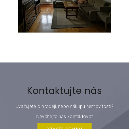
Kontaktujte nás
Uvažujete o prodeji, nebo nákupu nemovitosti?
Neváhejte nás kontaktovat