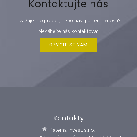
Kontaktujte nás
Uvažujete o prodeji, nebo nákupu nemovitosti?
Neváhejte nás kontaktovat
OZVĚTE SE NÁM
Kontakty
Paterna Invest, s.r.o.